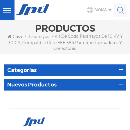
IDIOMA
PRODUCTOS
Kit De Codo Pararrayos De 10 KV Y
Casa
Pararrayos
300 A, Compatible Con IEEE 386 Para Transformadores Y
Conectores.
Categorías
Nuevos Productos