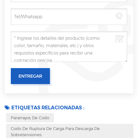
ETIQUETAS RELACIONADAS :
Pararrayos De Codo
Codo De Ruptura De Carga Para Descarga De
Sobretensiones