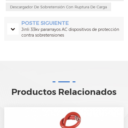
Descargador De Sobretensión Con Ruptura De Carga
POSTE SIGUIENTE
Jinli 33kv pararrayos AC dispositivos de protección
contra sobretensiones
Productos Relacionados