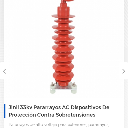
Jinli 33kv Pararrayos AC Dispositivos De
Protección Contra Sobretensiones
Pararrayos de alto voltaje para exteriores, pararrayos,