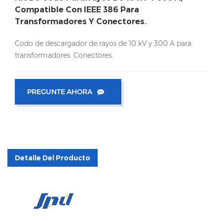
Compatible Con IEEE 386 Para
Transformadores Y Conectores.
Codo de descargador de rayos de 10 kV y 300 A para
transformadores. Conectores.
PREGUNTE AHORA
Detalle Del Producto