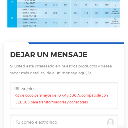
DEJAR UN MENSAJE
Si Usted está interesado en nuestros productos y desea
saber más detalles, deje un mensaje aquí, le
responderemos tan pronto como nosotros .. puedamos.
Sujeto :
Kit de codo pararrayos de 10 kV y 300 A, compatible con
IEEE 386 para transformadores y conectores.