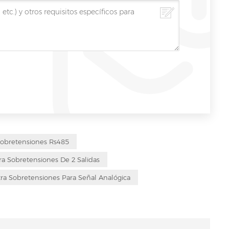
 Sobretensiones Rs485
ra Sobretensiones De 2 Salidas
ra Sobretensiones Para Señal Analógica