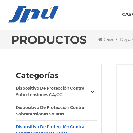
CAS
PRODUCTOS
Casa
Dispos
Categorías
Dispositivo De Protección Contra
Sobretensiones CA/CC
Dispositivo De Protección Contra
Sobretensiones Solares
Dispositivo De Protección Contra