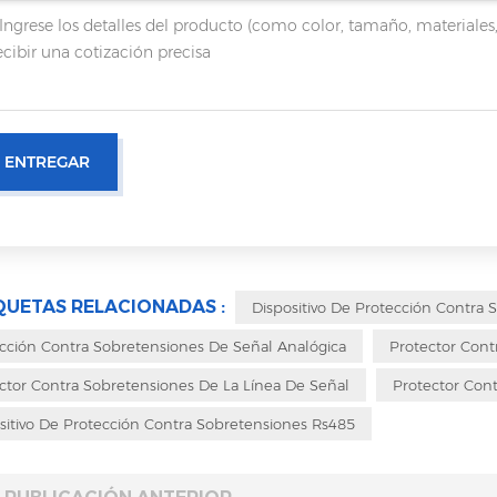
QUETAS RELACIONADAS :
Dispositivo De Protección Contra
cción Contra Sobretensiones De Señal Analógica
Protector Cont
ctor Contra Sobretensiones De La Línea De Señal
Protector Cont
sitivo De Protección Contra Sobretensiones Rs485