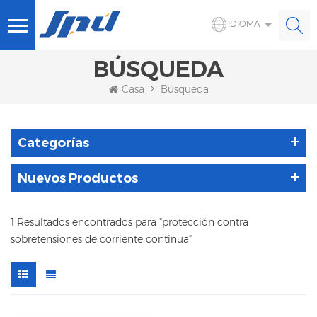
IDIOMA
BÚSQUEDA
Casa
Búsqueda
Categorías
Nuevos Productos
1 Resultados encontrados para "protección contra
sobretensiones de corriente continua"