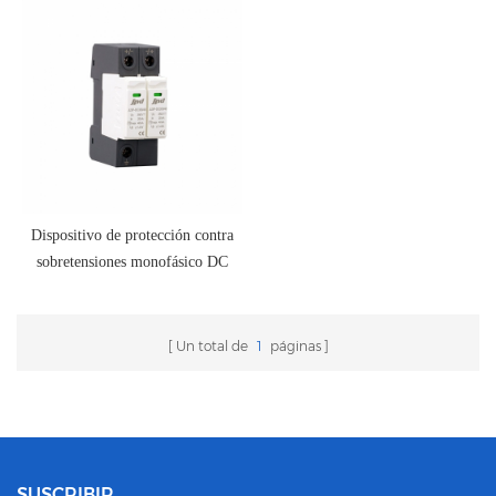
Dispositivo de protección contra
sobretensiones monofásico DC
SPD 220v
Un total de
1
páginas
SUSCRIBIR