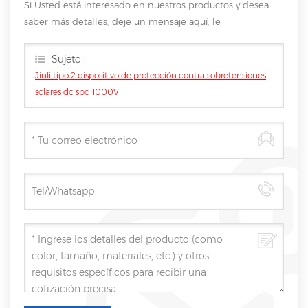
Si Usted está interesado en nuestros productos y desea
saber más detalles, deje un mensaje aquí, le
responderemos tan pronto como nosotros .. puedamos.
Sujeto :
Jinli tipo 2 dispositivo de protección contra sobretensiones
solares dc spd 1000V