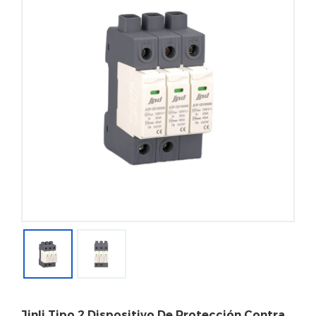
Jinli Tipo 2 Dispositivo De Protección Contra