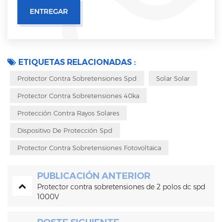
ETIQUETAS RELACIONADAS :
Protector Contra Sobretensiones Spd
Solar Solar
Protector Contra Sobretensiones 40ka
Protección Contra Rayos Solares
Dispositivo De Protección Spd
Protector Contra Sobretensiones Fotovoltaica
PUBLICACIÓN ANTERIOR
Protector contra sobretensiones de 2 polos dc spd
1000V