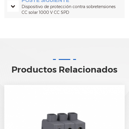
POSTE SIGUIENTE
Dispositivo de protección contra sobretensiones
CC solar 1000 V CC SPD
Productos Relacionados