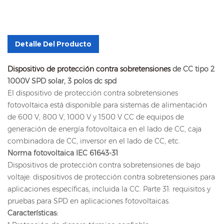
Detalle Del Producto
Dispositivo de protección contra sobretensiones
de CC tipo 2
1000V SPD solar, 3 polos dc spd
El dispositivo de protección contra sobretensiones
fotovoltaica está disponible para sistemas de alimentación
de 600 V, 800 V, 1000 V y 1500 V CC de equipos de
generación de energía fotovoltaica en el lado de CC, caja
combinadora de CC, inversor en el lado de CC, etc.
Norma fotovoltaica IEC 61643-31
Dispositivos de protección contra sobretensiones de bajo
voltaje: dispositivos de protección contra sobretensiones para
aplicaciones específicas, incluida la CC. Parte 31: requisitos y
pruebas para SPD en aplicaciones fotovoltaicas.
Características: