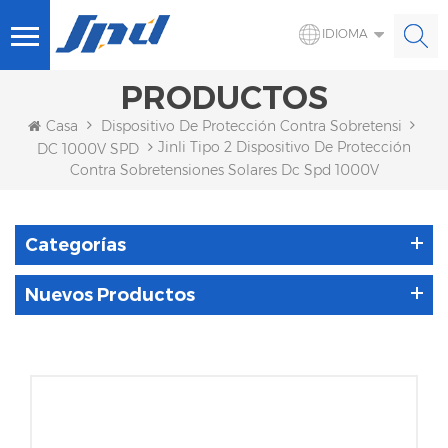
IDIOMA
PRODUCTOS
Casa
Dispositivo De Protección Contra Sobretensiones S
Jinli Tipo 2 Dispositivo De Protección
DC 1000V SPD
Contra Sobretensiones Solares Dc Spd 1000V
Categorías
Nuevos Productos