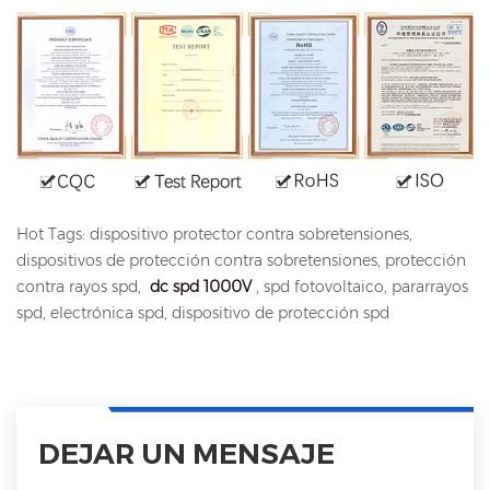
Hot Tags: dispositivo protector contra sobretensiones,
dispositivos de protección contra sobretensiones, protección
contra rayos spd,
dc spd 1000V
, spd fotovoltaico, pararrayos
spd, electrónica spd, dispositivo de protección spd
DEJAR UN MENSAJE