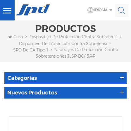
IDIOMA
PRODUCTOS
Casa
Dispositivo De Protección Contra Sobretensiones 
Dispositivo De Protección Contra Sobretensiones De CA
Pararrayos De Protección Contra
SPD De CA Tipo 1
Sobretensiones JLSP-BC/15/4P
Categorías
Nuevos Productos