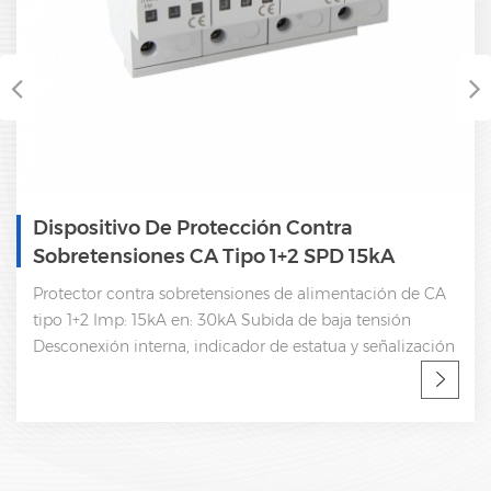
Dispositivo De Protección Contra
Sobretensiones CA Tipo 1+2 SPD 15kA
Protector contra sobretensiones de alimentación de CA
tipo 1+2 Imp: 15kA en: 30kA Subida de baja tensión
Desconexión interna, indicador de estatua y señalización
remota CEI 61643-11