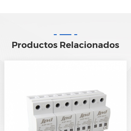
Productos Relacionados