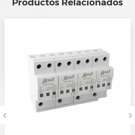
Productos Relacionados