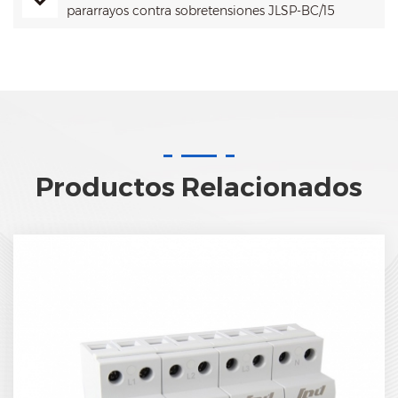
pararrayos contra sobretensiones JLSP-BC/15
Productos Relacionados