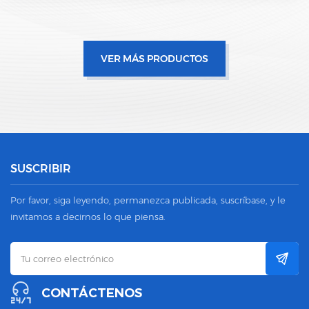
VER MÁS PRODUCTOS
SUSCRIBIR
Por favor, siga leyendo, permanezca publicada, suscríbase, y le
invitamos a decirnos lo que piensa.
CONTÁCTENOS