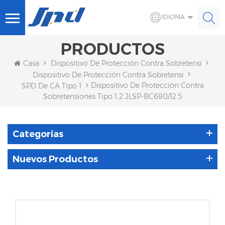
IDIOMA
PRODUCTOS
Casa
Dispositivo De Protección Contra Sobretensiones 
Dispositivo De Protección Contra Sobretensiones De CA
Dispositivo De Protección Contra
SPD De CA Tipo 1
Sobretensiones Tipo 1 2 JLSP-BC680/12.5
Categorías
Nuevos Productos