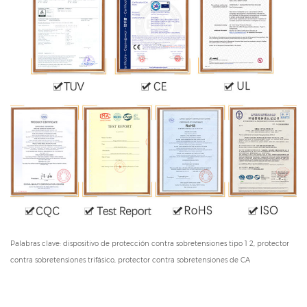
Palabras clave: dispositivo de protección contra sobretensiones tipo 1 2, protector
contra sobretensiones trifásico, protector contra sobretensiones de CA