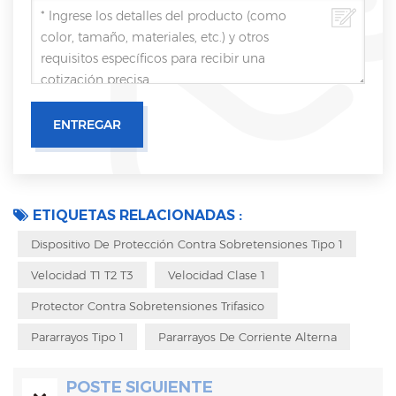
ETIQUETAS RELACIONADAS :
Dispositivo De Protección Contra Sobretensiones Tipo 1
Velocidad T1 T2 T3
Velocidad Clase 1
Protector Contra Sobretensiones Trifasico
Pararrayos Tipo 1
Pararrayos De Corriente Alterna
POSTE SIGUIENTE