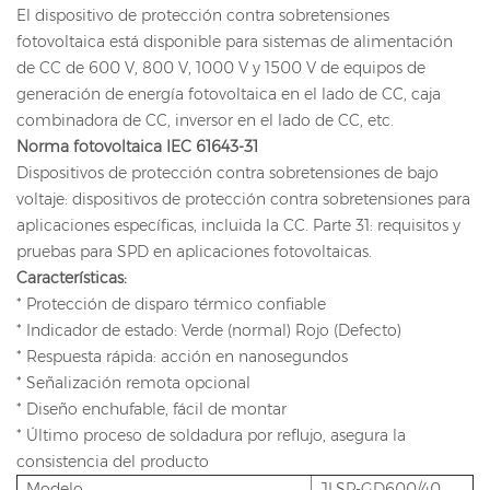
El dispositivo de protección contra sobretensiones
fotovoltaica está disponible para sistemas de alimentación
de CC de 600 V, 800 V, 1000 V y 1500 V de equipos de
generación de energía fotovoltaica en el lado de CC, caja
combinadora de CC, inversor en el lado de CC, etc.
Norma fotovoltaica IEC 61643-31
Dispositivos de protección contra sobretensiones de bajo
voltaje: dispositivos de protección contra sobretensiones para
aplicaciones específicas, incluida la CC. Parte 31: requisitos y
pruebas para SPD en aplicaciones fotovoltaicas.
Características:
* Protección de disparo térmico confiable
* Indicador de estado: Verde (normal) Rojo (Defecto)
* Respuesta rápida: acción en nanosegundos
* Señalización remota opcional
* Diseño enchufable, fácil de montar
* Último proceso de soldadura por reflujo, asegura la
consistencia del producto
Modelo
JLSP-GD600/40