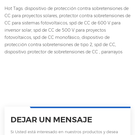
Hot Tags: dispositivo de protección contra sobretensiones de
CC para proyectos solares, protector contra sobretensiones de
CC para sistemas fotovoltaicos, spd de CC de 600 V para
inversor solar, spd de CC de 500 V para proyectos
fotovoltaicos, spd de CC monofásico, dispositivo de
protección contra sobretensiones de tipo 2, spd de CC,
dispositivo protector de sobretensiones de CC , pararrayos
DEJAR UN MENSAJE
Si Usted está interesado en nuestros productos y desea