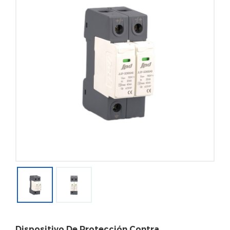
Dispositivo De Protección Contra