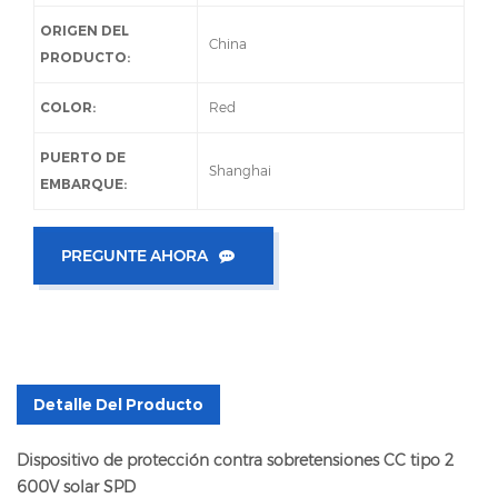
ORIGEN DEL
China
PRODUCTO:
COLOR:
Red
PUERTO DE
Shanghai
EMBARQUE:
PREGUNTE AHORA
Detalle Del Producto
Dispositivo de protección contra sobretensiones CC tipo 2
600V solar SPD