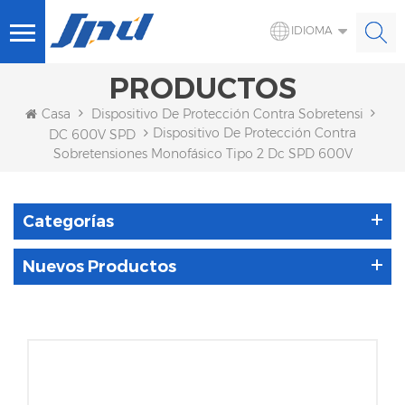
IDIOMA
PRODUCTOS
Casa
Dispositivo De Protección Contra Sobretensiones S
Dispositivo De Protección Contra
DC 600V SPD
Sobretensiones Monofásico Tipo 2 Dc SPD 600V
Categorías
Nuevos Productos