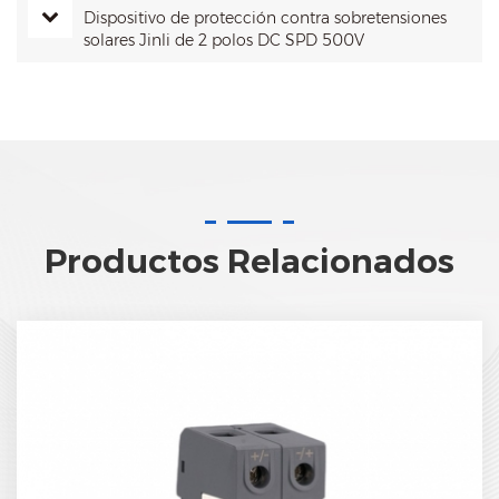
Dispositivo de protección contra sobretensiones
solares Jinli de 2 polos DC SPD 500V
Productos Relacionados