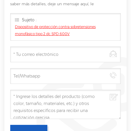
saber más detalles, deje un mensaje aquí, le
responderemos tan pronto como nosotros .. puedamos.
Sujeto :
Dispositivo de protección contra sobretensiones
monofásico tipo 2 dc SPD 600V