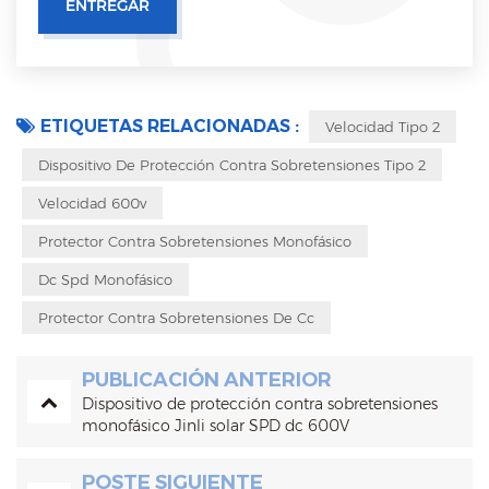
ETIQUETAS RELACIONADAS :
Velocidad Tipo 2
Dispositivo De Protección Contra Sobretensiones Tipo 2
Velocidad 600v
Protector Contra Sobretensiones Monofásico
Dc Spd Monofásico
Protector Contra Sobretensiones De Cc
PUBLICACIÓN ANTERIOR
Dispositivo de protección contra sobretensiones
monofásico Jinli solar SPD dc 600V
POSTE SIGUIENTE