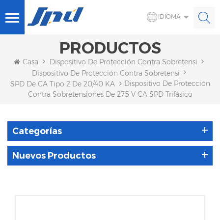
IDIOMA
PRODUCTOS
Casa
Dispositivo De Protección Contra Sobretensiones 
Dispositivo De Protección Contra Sobretensiones De CA
Dispositivo De Protección
SPD De CA Tipo 2 De 20/40 KA
Contra Sobretensiones De 275 V CA SPD Trifásico
Categorías
Nuevos Productos