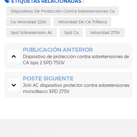
ETIQUETAS RELACIONADAS :
Dispositivos De Protección Contra Sobretensiones Ca
Ca Velocidad 220v
Velocidad De CA Trifásica
Spd Sobretensión Ac
Spd Ca
Velocidad 275V
PUBLICACIÓN ANTERIOR
Dispositivo de protección contra sobretensiones de
CA tipo 2 SPD 750V
POSTE SIGUIENTE
Jinli AC dispositivo protector contra sobretensiones
monofásico SPD 275V