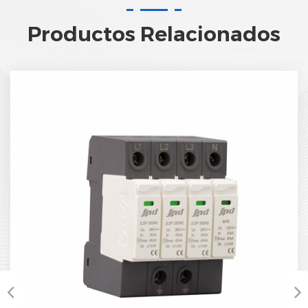
Productos Relacionados