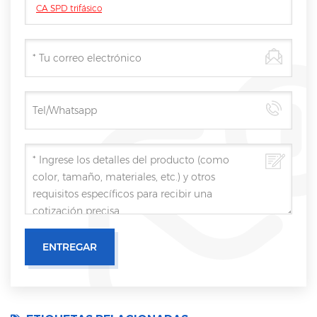
CA SPD trifásico