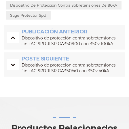
Dispositivo De Protección Contra Sobretensiones De 80kA
Suge Protector Spd
PUBLICACIÓN ANTERIOR
Dispositivo de protección contra sobretensiones
Jinli AC SPD JLSP-GA350/100 con 350v 100kA
POSTE SIGUIENTE
Dispositivo de protección contra sobretensiones
Jinli AC SPD JLSP-GA350/40 con 350v 40kA
Productos Relacionados