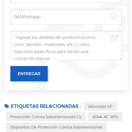
ETIQUETAS RELACIONADAS :
Velocidad 4P
Protección Contra Sobretensiones Ca
80kA AC SPD
Dispositivo De Protección Contra Sobretensiones