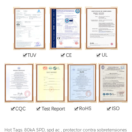
Hot Tags: 80kA SPD,
spd ac
, protector contra sobretensiones