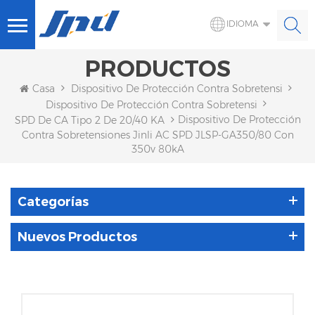
IDIOMA
PRODUCTOS
Casa
Dispositivo De Protección Contra Sobretensiones 
Dispositivo De Protección Contra Sobretensiones De CA
Dispositivo De Protección
SPD De CA Tipo 2 De 20/40 KA
Contra Sobretensiones Jinli AC SPD JLSP-GA350/80 Con
350v 80kA
Categorías
Nuevos Productos