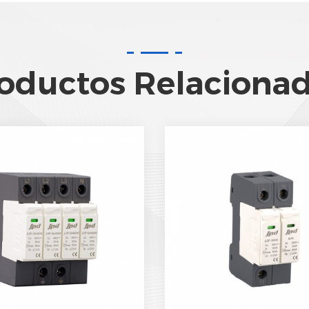
oductos Relaciona