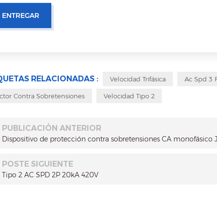
QUETAS RELACIONADAS :
Velocidad Trifásica
Ac Spd 3 
ctor Contra Sobretensiones
Velocidad Tipo 2
PUBLICACIÓN ANTERIOR
Dispositivo de protección contra sobretensiones CA monofásico J
POSTE SIGUIENTE
Tipo 2 AC SPD 2P 20kA 420V