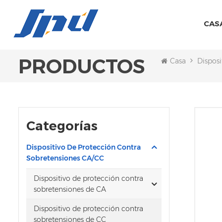
CAS
PRODUCTOS
Casa
Disposi
Categorías
Dispositivo De Protección Contra
Sobretensiones CA/CC
Dispositivo de protección contra
sobretensiones de CA
Dispositivo de protección contra
sobretensiones de CC