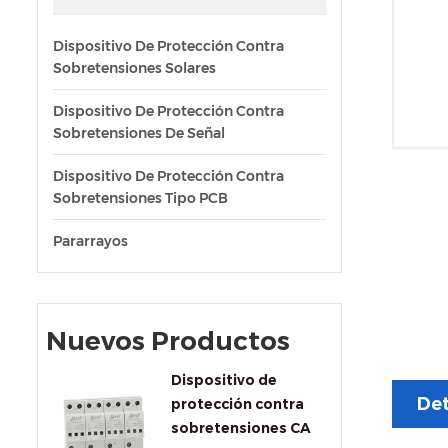
Dispositivo De Protección Contra
Sobretensiones Solares
Dispositivo De Protección Contra
Sobretensiones De Señal
Dispositivo De Protección Contra
Sobretensiones Tipo PCB
Pararrayos
Nuevos Productos
Dispositivo de
Det
protección contra
sobretensiones CA