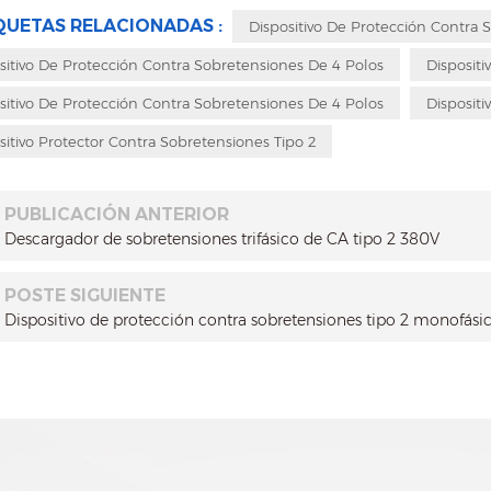
QUETAS RELACIONADAS :
Dispositivo De Protección Contra S
sitivo De Protección Contra Sobretensiones De 4 Polos
Disposit
sitivo De Protección Contra Sobretensiones De 4 Polos
Disposit
sitivo Protector Contra Sobretensiones Tipo 2
PUBLICACIÓN ANTERIOR
Descargador de sobretensiones trifásico de CA tipo 2 380V
POSTE SIGUIENTE
Dispositivo de protección contra sobretensiones tipo 2 monofási