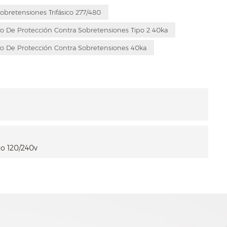
obretensiones Trifásico 277/480
ivo De Protección Contra Sobretensiones Tipo 2 40ka
ivo De Protección Contra Sobretensiones 40ka
co 120/240v