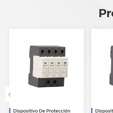
Pr
Dispositivo De Protección
Disposi