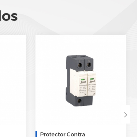
dos
Protector Contra