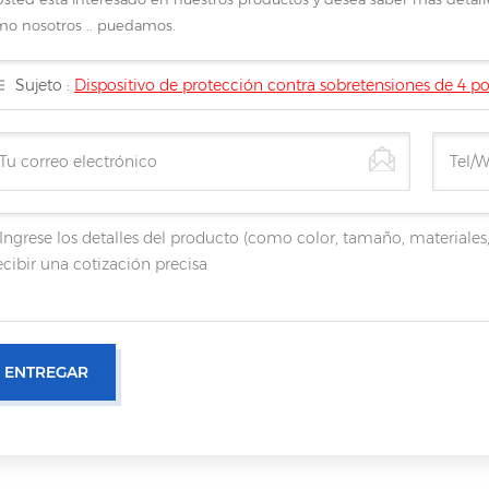
o nosotros .. puedamos.
Sujeto :
Dispositivo de protección contra sobretensiones de 4 po