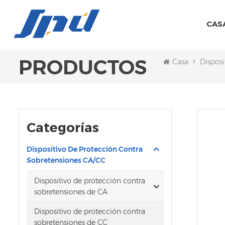
CAS
PRODUCTOS
Casa
Disposi
Categorías
Dispositivo De Protección Contra
Sobretensiones CA/CC
Dispositivo de protección contra
sobretensiones de CA
Dispositivo de protección contra
sobretensiones de CC