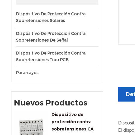
Dispositivo De Protección Contra
Sobretensiones Solares
Dispositivo De Protección Contra
Sobretensiones De Señal
Dispositivo De Protección Contra
Sobretensiones Tipo PCB
Pararrayos
Det
Nuevos Productos
Dispositivo de
protección contra
Disposit
sobretensiones CA
El dispo