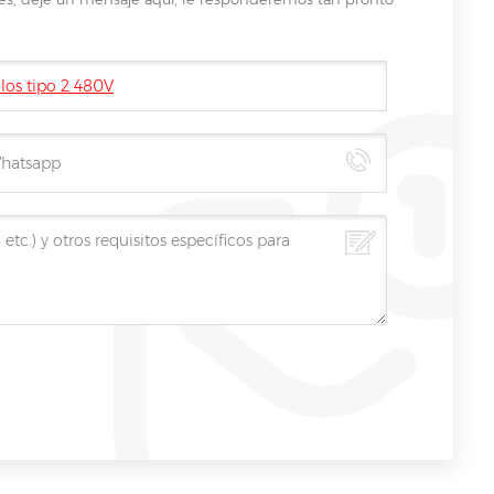
los tipo 2 480V