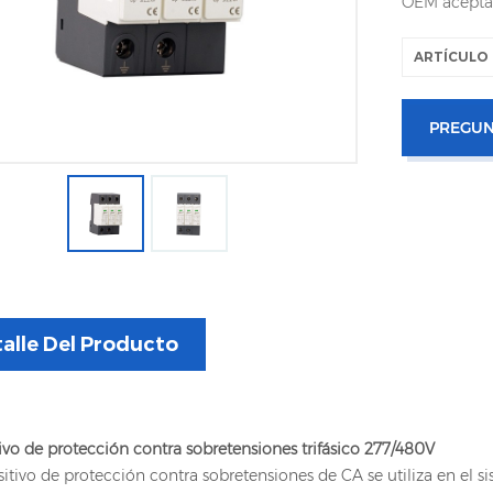
OEM acepta
ARTÍCULO 
PREGUN
alle Del Producto
ivo de protección contra sobretensiones trifásico 277/480V
sitivo de protección contra sobretensiones de CA se utiliza en el 