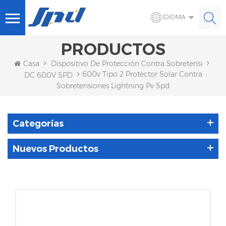
IDIOMA
PRODUCTOS
Casa
Dispositivo De Protección Contra Sobretensiones S
600v Tipo 2 Protector Solar Contra
DC 600V SPD
Sobretensiones Lightning Pv Spd
Categorías
Nuevos Productos