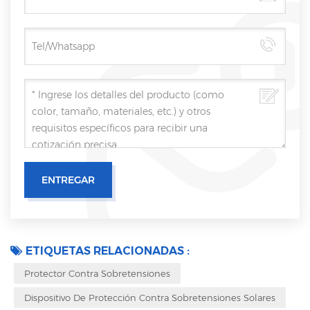
ETIQUETAS RELACIONADAS :
Protector Contra Sobretensiones
Dispositivo De Protección Contra Sobretensiones Solares