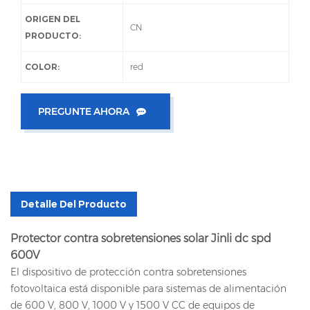
ORIGEN DEL
CN
PRODUCTO:
COLOR:
red
PREGUNTE AHORA
Detalle Del Producto
Protector contra sobretensiones solar Jinli dc spd
600V
El dispositivo de protección contra sobretensiones
fotovoltaica está disponible para sistemas de alimentación
de 600 V, 800 V, 1000 V y 1500 V CC de equipos de