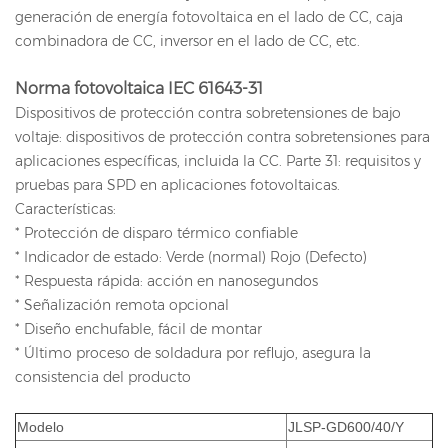
generación de energía fotovoltaica en el lado de CC, caja
combinadora de CC, inversor en el lado de CC, etc.
Norma fotovoltaica IEC 61643-31
Dispositivos de protección contra sobretensiones de bajo
voltaje: dispositivos de protección contra sobretensiones para
aplicaciones específicas, incluida la CC. Parte 31: requisitos y
pruebas para SPD en aplicaciones fotovoltaicas.
Características:
* Protección de disparo térmico confiable
* Indicador de estado: Verde (normal) Rojo (Defecto)
* Respuesta rápida: acción en nanosegundos
* Señalización remota opcional
* Diseño enchufable, fácil de montar
* Último proceso de soldadura por reflujo, asegura la
consistencia del producto
Modelo
JLSP-GD600/40/Y