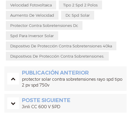
Velocidad Fotovoltaica
Tipo 2 Spd 2 Polos
Aumento De Velocidad
Dc Spd Solar
Protector Contra Sobretensiones Dc
Spd Para Inversor Solar
Dispositivo De Protección Contra Sobretensiones 40ka
Dispositivos De Protección Contra Sobretensiones.
PUBLICACIÓN ANTERIOR
protector solar contra sobretensiones rayo spd tipo
2 pv spd 750v
POSTE SIGUIENTE
Jinli CC 600 V SPD