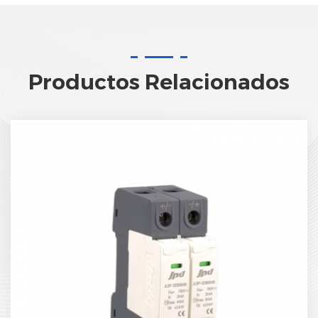
Productos Relacionados