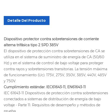
Detalle Del Producto
Dispositivo protector contra sobretensiones de corriente
alterna trifásica tipo 2 SPD 385V
El dispositivo de protección contra sobretensiones de CA se
utiliza en el sistema de suministro de energía de CA (50/60
Hz) y en el sistema de control de bajo voltaje para proteger
contra rayos y sobretensiones transitorias. La tensión máxima
de funcionamiento (Uc): 175V, 275V, 350V, 385V, 440V, 485V
y 750V.
Cumplimiento estándar: IEC61643-11, EN61643-11
IEC 61643-11 Dispositivos de protección contra sobretensiones
conectados a sistemas de distribución de energía de bajo
voltaje - Parte 11: Requisitos de desempeño y métodos de
prueba