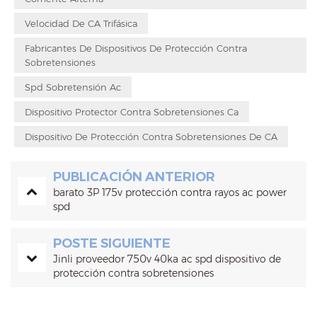
Velocidad De CA Trifásica
Fabricantes De Dispositivos De Protección Contra
Sobretensiones
Spd Sobretensión Ac
Dispositivo Protector Contra Sobretensiones Ca
Dispositivo De Protección Contra Sobretensiones De CA
PUBLICACIÓN ANTERIOR
barato 3P 175v protección contra rayos ac power
spd
POSTE SIGUIENTE
Jinli proveedor 750v 40ka ac spd dispositivo de
protección contra sobretensiones