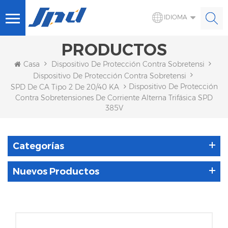
IDIOMA
PRODUCTOS
Casa
Dispositivo De Protección Contra Sobretensiones 
Dispositivo De Protección Contra Sobretensiones De CA
Dispositivo De Protección
SPD De CA Tipo 2 De 20/40 KA
Contra Sobretensiones De Corriente Alterna Trifásica SPD
385V
Categorías
Nuevos Productos