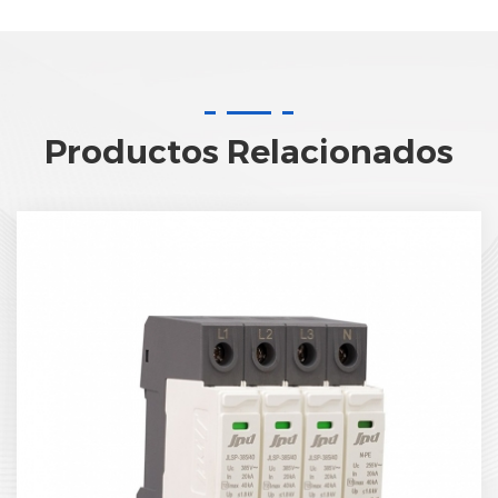
Productos Relacionados