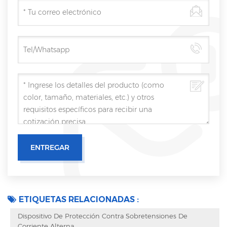
ETIQUETAS RELACIONADAS :
Dispositivo De Protección Contra Sobretensiones De
Corriente Alterna