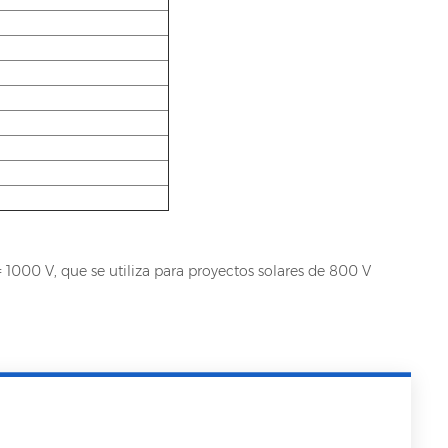
= 1000 V, que se utiliza para proyectos solares de 800 V