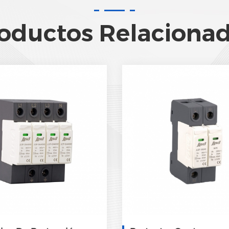
oductos Relaciona