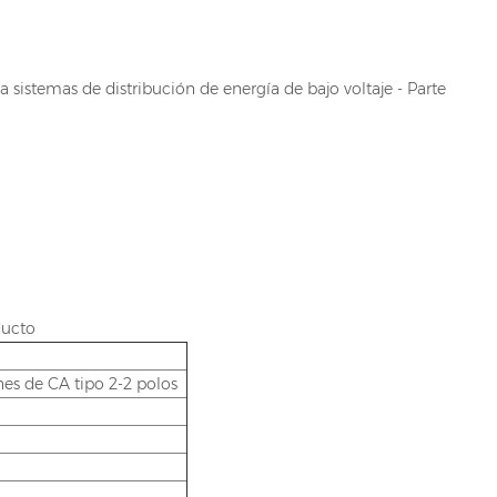
 sistemas de distribución de energía de bajo voltaje - Parte
ducto
nes de CA tipo 2-2 polos