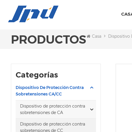
CAS
PRODUCTOS
Casa
Dispositivo
Categorías
Dispositivo De Protección Contra
Sobretensiones CA/CC
Dispositivo de protección contra
sobretensiones de CA
Dispositivo de protección contra
sobretensiones de CC