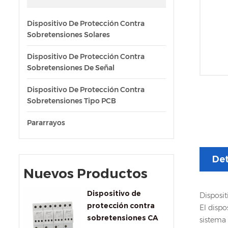
Dispositivo De Protección Contra
Sobretensiones Solares
Dispositivo De Protección Contra
Sobretensiones De Señal
Dispositivo De Protección Contra
Sobretensiones Tipo PCB
Pararrayos
Det
Nuevos Productos
Dispositivo de
Disposit
protección contra
El dispo
sobretensiones CA
sistema 