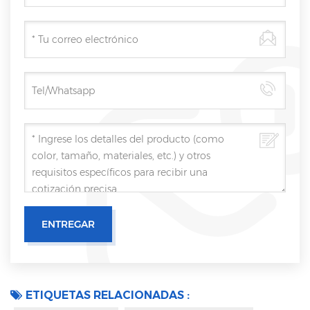
ETIQUETAS RELACIONADAS :