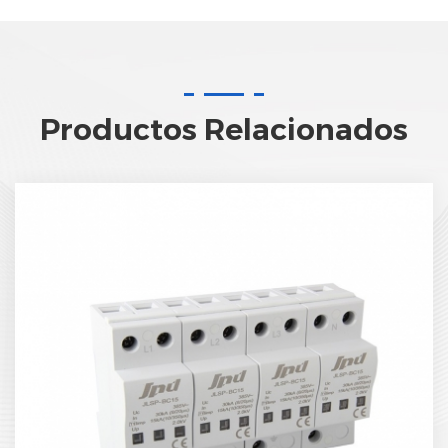
Productos Relacionados