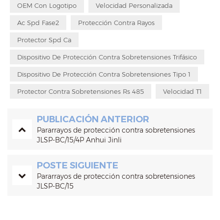
OEM Con Logotipo
Velocidad Personalizada
Ac Spd Fase2
Protección Contra Rayos
Protector Spd Ca
Dispositivo De Protección Contra Sobretensiones Trifásico
Dispositivo De Protección Contra Sobretensiones Tipo 1
Protector Contra Sobretensiones Rs 485
Velocidad T1
PUBLICACIÓN ANTERIOR
Pararrayos de protección contra sobretensiones
JLSP-BC/15/4P Anhui Jinli
POSTE SIGUIENTE
Pararrayos de protección contra sobretensiones
JLSP-BC/15