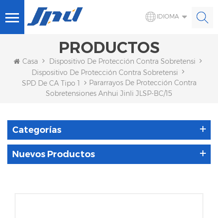
IDIOMA
PRODUCTOS
Casa
Dispositivo De Protección Contra Sobretensiones 
Dispositivo De Protección Contra Sobretensiones De CA
Pararrayos De Protección Contra
SPD De CA Tipo 1
Sobretensiones Anhui Jinli JLSP-BC/15
Categorías
Nuevos Productos