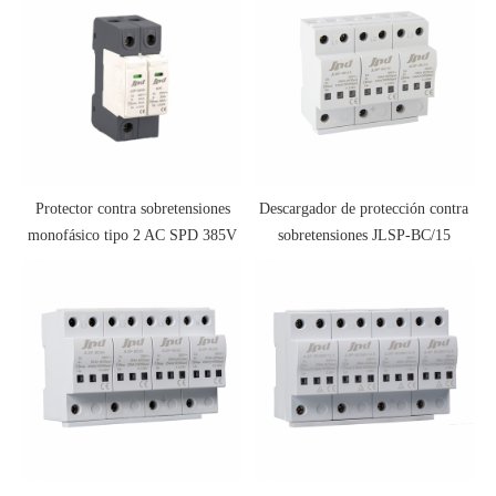
Protector contra sobretensiones
Descargador de protección contra
monofásico tipo 2 AC SPD 385V
sobretensiones JLSP-BC/15