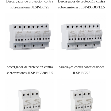
Descargador de protección contra
Descargador de protección contra
sobretensiones JLSP-BC/25
sobretensiones JLSP-BC680/12.5
descargador de protección contra
pararrayos contra sobretensiones
sobretensiones JLSP-BC680/12.5
JLSP-BC/25