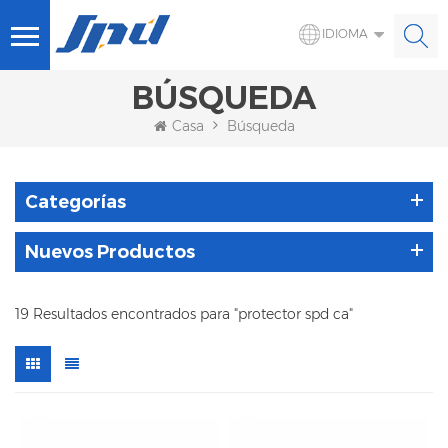
IDIOMA
BÚSQUEDA
Casa
Búsqueda
Categorías
Nuevos Productos
19 Resultados encontrados para "protector spd ca"