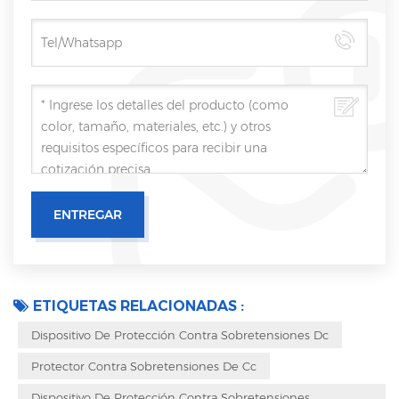
ETIQUETAS RELACIONADAS :
Dispositivo De Protección Contra Sobretensiones Dc
Protector Contra Sobretensiones De Cc
Dispositivo De Protección Contra Sobretensiones