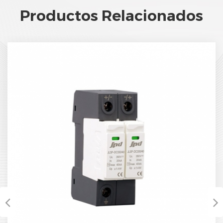
Productos Relacionados