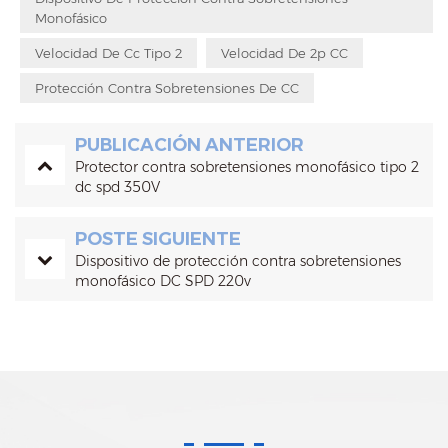
Monofásico
Velocidad De Cc Tipo 2
Velocidad De 2p CC
Protección Contra Sobretensiones De CC
PUBLICACIÓN ANTERIOR
Protector contra sobretensiones monofásico tipo 2
dc spd 350V
POSTE SIGUIENTE
Dispositivo de protección contra sobretensiones
monofásico DC SPD 220v