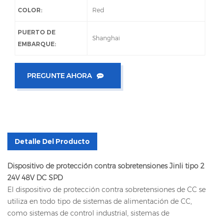
COLOR:
Red
PUERTO DE
Shanghai
EMBARQUE:
PREGUNTE AHORA
Detalle Del Producto
Dispositivo de protección contra sobretensiones Jinli tipo 2
24V 48V DC SPD
El dispositivo de protección contra sobretensiones de CC se
utiliza en todo tipo de sistemas de alimentación de CC,
como sistemas de control industrial, sistemas de