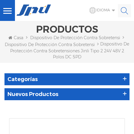
IDIOMA
PRODUCTOS
Casa
Dispositivo De Protección Contra Sobretensiones 
Dispositivo De
Dispositivo De Protección Contra Sobretensiones De CC
Protección Contra Sobretensiones Jinli Tipo 2 24V 48V 2
Polos DC SPD
Categorías
Nuevos Productos