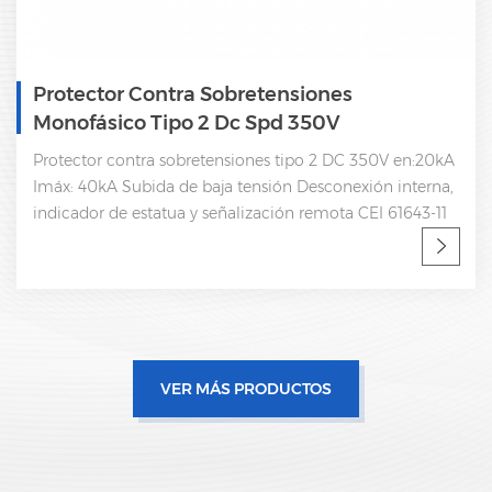
Protector Contra Sobretensiones
Monofásico Tipo 2 Dc Spd 350V
Protector contra sobretensiones tipo 2 DC 350V en:20kA
Imáx: 40kA Subida de baja tensión Desconexión interna,
indicador de estatua y señalización remota CEI 61643-11
VER MÁS PRODUCTOS