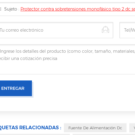
Sujeto :
Protector contra sobretensiones monofásico tipo 2 dc 
QUETAS RELACIONADAS :
Fuente De Alimentación Dc