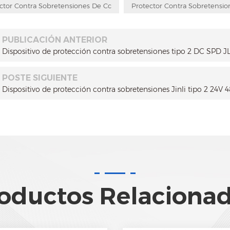
ctor Contra Sobretensiones De Cc
Protector Contra Sobretensio
PUBLICACIÓN ANTERIOR
Dispositivo de protección contra sobretensiones tipo 2 DC SPD 
POSTE SIGUIENTE
Dispositivo de protección contra sobretensiones Jinli tipo 2 24V
oductos Relaciona