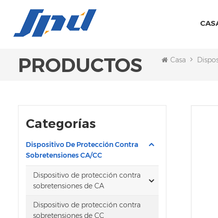
CAS
PRODUCTOS
Casa
Dispo
Categorías
Dispositivo De Protección Contra
Sobretensiones CA/CC
Dispositivo de protección contra
sobretensiones de CA
Dispositivo de protección contra
sobretensiones de CC