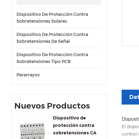
Dispositivo De Protección Contra
Sobretensiones Solares
Dispositivo De Protección Contra
Sobretensiones De Señal
Dispositivo De Protección Contra
Sobretensiones Tipo PCB
Pararrayos
Det
Nuevos Productos
Dispositivo de
Disposit
protección contra
El dispo
sobretensiones CA
control 