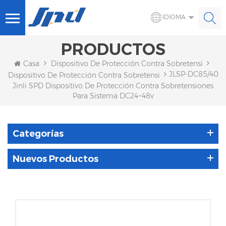
IDIOMA
PRODUCTOS
Casa
Dispositivo De Protección Contra Sobretensiones 
JLSP-DC85/40
Dispositivo De Protección Contra Sobretensiones De CC
Jinli SPD Dispositivo De Protección Contra Sobretensiones
Para Sistema DC24~48v
Categorías
Nuevos Productos