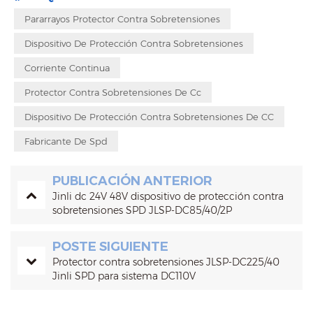
Pararrayos Protector Contra Sobretensiones
Dispositivo De Protección Contra Sobretensiones
Corriente Continua
Protector Contra Sobretensiones De Cc
Dispositivo De Protección Contra Sobretensiones De CC
Fabricante De Spd
PUBLICACIÓN ANTERIOR
Jinli dc 24V 48V dispositivo de protección contra
sobretensiones SPD JLSP-DC85/40/2P
POSTE SIGUIENTE
Protector contra sobretensiones JLSP-DC225/40
Jinli SPD para sistema DC110V