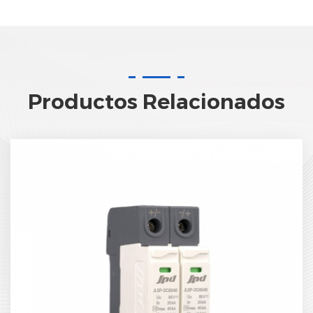
Productos Relacionados