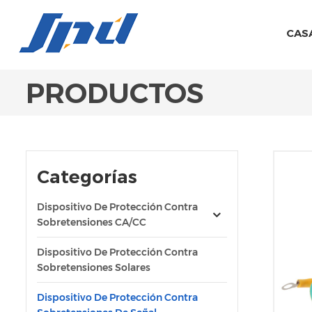
CAS
PRODUCTOS
Categorías
Dispositivo De Protección Contra
Sobretensiones CA/CC
Dispositivo De Protección Contra
Sobretensiones Solares
Dispositivo De Protección Contra