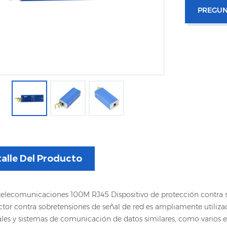
PREGUN
alle Del Producto
telecomunicaciones 100M RJ45 Dispositivo de protección contra 
ctor contra sobretensiones de señal de red es ampliamente utilizad
ales y sistemas de comunicación de datos similares, como varios 