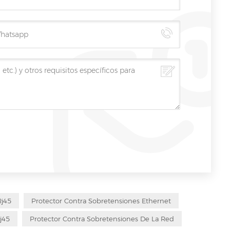
Rj45
Protector Contra Sobretensiones Ethernet
j45
Protector Contra Sobretensiones De La Red