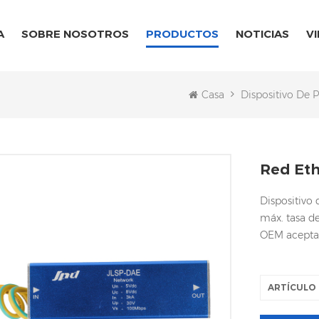
A
SOBRE NOSOTROS
PRODUCTOS
NOTICIAS
V
Casa
Dispositivo De 
Red Eth
Dispositivo
máx. tasa d
OEM acepta
ARTÍCULO 