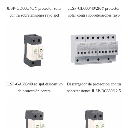
JLSP-GD600/40/Y protector solar
JLSP-GD800/40/2P/Y protector
contra sobretensiones rayo spd
solar contra sobretensiones rayo
spd
JLSP-GA385/40 ac spd dispositivo
Descargador de protección contra
de protección contra
sobretensiones JLSP-BC680/12.5
sobretensiones