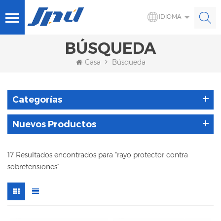
IDIOMA
BÚSQUEDA
Casa
Búsqueda
Categorías
Nuevos Productos
17 Resultados encontrados para "rayo protector contra
sobretensiones"