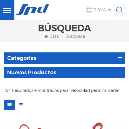
IDIOMA
BÚSQUEDA
Casa
Búsqueda
Categorías
Nuevos Productos
154 Resultados encontrados para "velocidad personalizada"