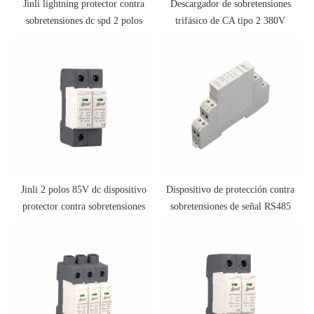
Jinli lightning protector contra
Descargador de sobretensiones
sobretensiones dc spd 2 polos
trifásico de CA tipo 2 380V
Jinli 2 polos 85V dc dispositivo
Dispositivo de protección contra
protector contra sobretensiones
sobretensiones de señal RS485