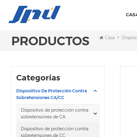
CAS
PRODUCTOS
Casa
Disposi
Categorías
Dispositivo De Protección Contra
Sobretensiones CA/CC
Dispositivo de protección contra
sobretensiones de CA
Dispositivo de protección contra
sobretensiones de CC