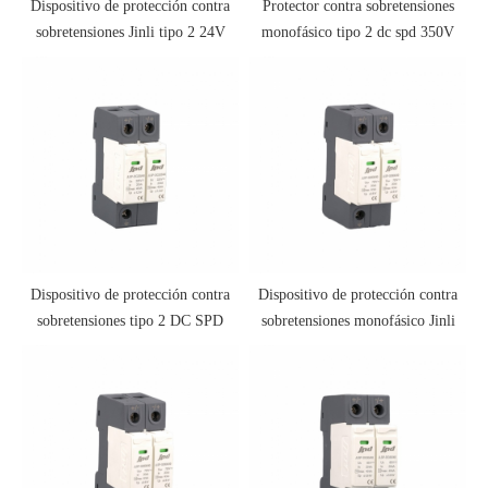
Dispositivo de protección contra
Protector contra sobretensiones
sobretensiones Jinli tipo 2 24V
monofásico tipo 2 dc spd 350V
48V 2 polos DC SPD
Dispositivo de protección contra
Dispositivo de protección contra
sobretensiones tipo 2 DC SPD
sobretensiones monofásico Jinli
JLSP-DC225/40
solar SPD dc 600V