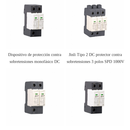
Dispositivo de protección contra
Jinli Tipo 2 DC protector contra
sobretensiones monofásico DC
sobretensiones 3 polos SPD 1000V
SPD 220v