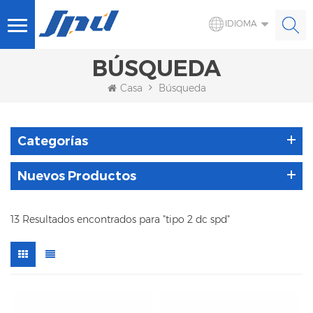
IDIOMA
BÚSQUEDA
Casa
Búsqueda
Categorías
Nuevos Productos
13 Resultados encontrados para "tipo 2 dc spd"