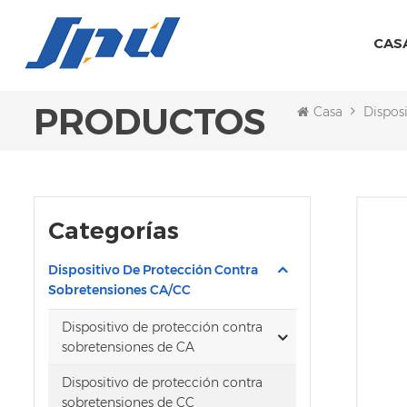
CAS
PRODUCTOS
Casa
Dispos
Categorías
Dispositivo De Protección Contra
Sobretensiones CA/CC
Dispositivo de protección contra
sobretensiones de CA
Dispositivo de protección contra
sobretensiones de CC