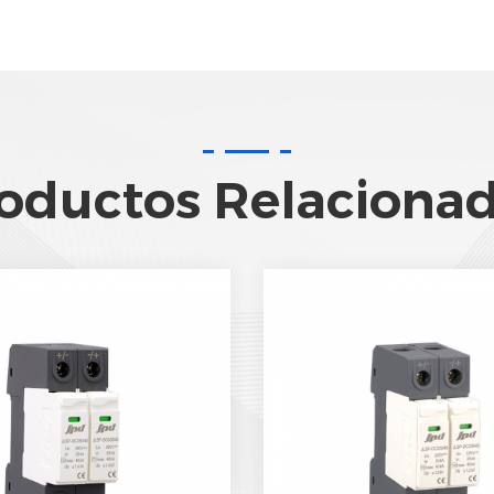
oductos Relaciona