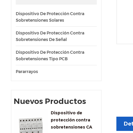
Dispositivo De Protección Contra
Sobretensiones Solares
Dispositivo De Protección Contra
Sobretensiones De Señal
Dispositivo De Protección Contra
Sobretensiones Tipo PCB
Pararrayos
Nuevos Productos
Dispositivo de
protección contra
Det
sobretensiones CA