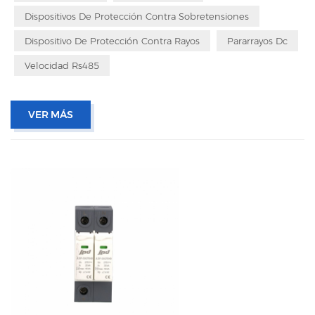
Dispositivos De Protección Contra Sobretensiones
Dispositivo De Protección Contra Rayos
Pararrayos Dc
Velocidad Rs485
VER MÁS