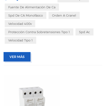
Fuente De Alimentación De Ca
Spd De CA Monofásico
Orden A Granel
Velocidad 400v
Protección Contra Sobretensiones Tipo 1
Spd Ac
Velocidad Tipo 1
VER MÁS