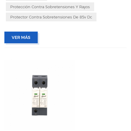
Protección Contra Sobretensiones Y Rayos
Protector Contra Sobretensiones De 85v Dc
VER MÁS