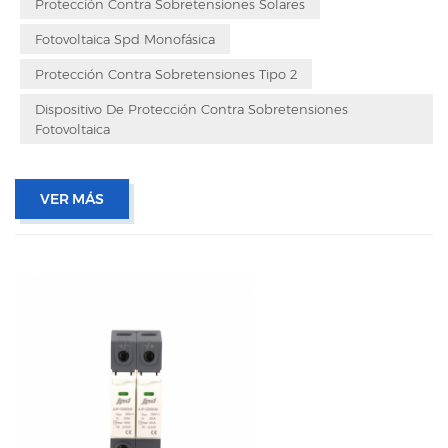
Protección Contra Sobretensiones Solares
Fotovoltaica Spd Monofásica
Protección Contra Sobretensiones Tipo 2
Dispositivo De Protección Contra Sobretensiones
Fotovoltaica
VER MÁS