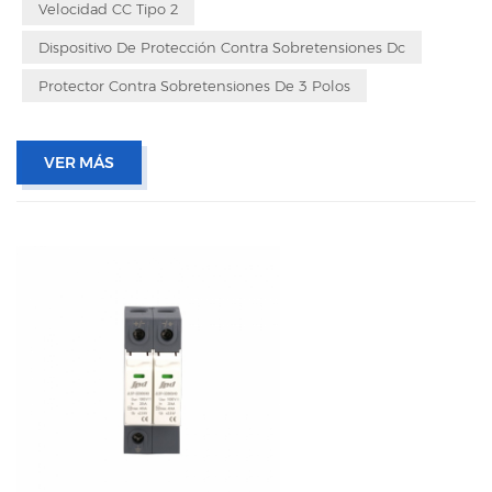
Velocidad CC Tipo 2
Dispositivo De Protección Contra Sobretensiones Dc
Protector Contra Sobretensiones De 3 Polos
VER MÁS