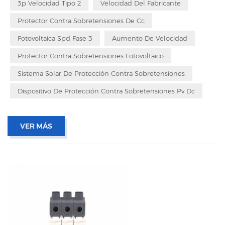
3p Velocidad Tipo 2
Velocidad Del Fabricante
Protector Contra Sobretensiones De Cc
Fotovoltaica Spd Fase 3
Aumento De Velocidad
Protector Contra Sobretensiones Fotovoltaico
Sistema Solar De Protección Contra Sobretensiones
Dispositivo De Protección Contra Sobretensiones Pv Dc
VER MÁS