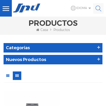
IDIOMA
PRODUCTOS
Casa
Productos
Categorías
Nuevos Productos