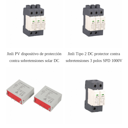
Jinli PV dispositivo de protección
Jinli Tipo 2 DC protector contra
contra sobretensiones solar DC
sobretensiones 3 polos SPD 1000V
SPD 1000V