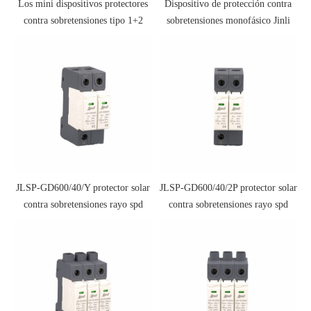
Los mini dispositivos protectores
Dispositivo de protección contra
contra sobretensiones tipo 1+2
sobretensiones monofásico Jinli
usan PCB DC SPD
solar SPD dc 600V
JLSP-GD600/40/Y protector solar
JLSP-GD600/40/2P protector solar
contra sobretensiones rayo spd
contra sobretensiones rayo spd